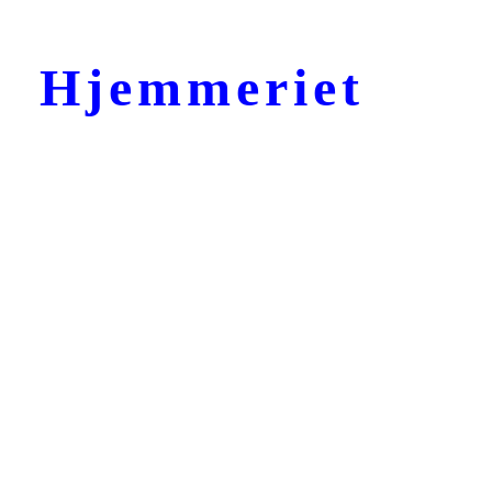
Hjemmeriet