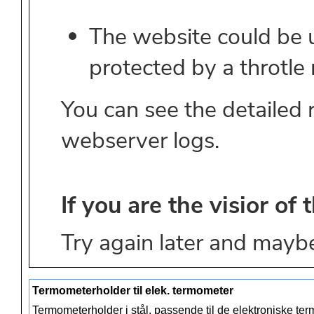
Termometerholder til elek. termometer
Termometerholder i stål, passende til de elektroniske t