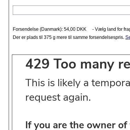
Forsendelse (Danmark): 54,00 DKK
- Vælg land for fra
Der er plads til 375 g mere til samme forsendelsespris.
Se