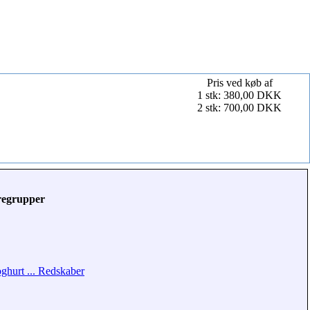
Pris ved køb af
1 stk: 380,00 DKK
2 stk: 700,00 DKK
regrupper
ghurt ... Redskaber