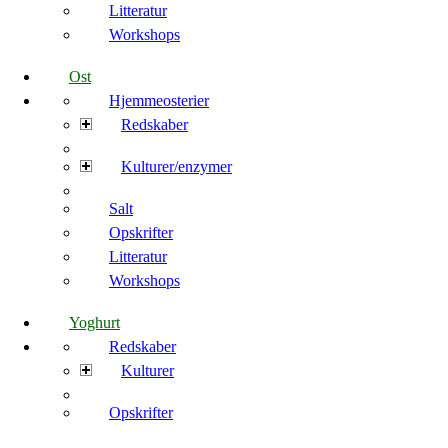
Litteratur
Workshops
Ost
Hjemmeosterier
Redskaber
Kulturer/enzymer
Salt
Opskrifter
Litteratur
Workshops
Yoghurt
Redskaber
Kulturer
Opskrifter