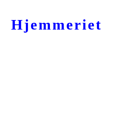
Hjemmeriet