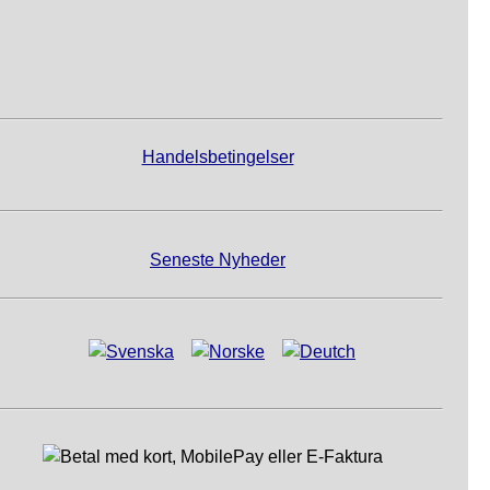
Handelsbetingelser
Seneste Nyheder