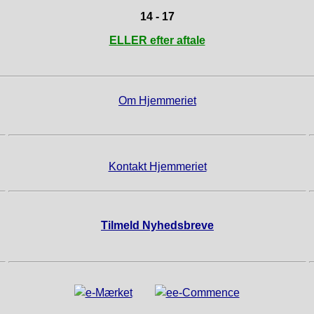
14 - 17
ELLER efter aftale
Om Hjemmeriet
Kontakt Hjemmeriet
Tilmeld Nyhedsbreve