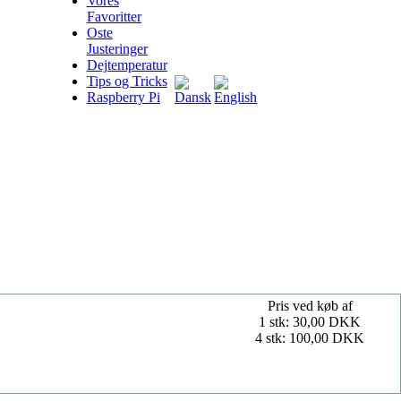
Vores
Favoritter
Oste
Justeringer
Dejtemperatur
Tips og Tricks
Raspberry Pi
Pris ved køb af
1 stk: 30,00 DKK
4 stk: 100,00 DKK