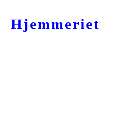
Hjemmeriet