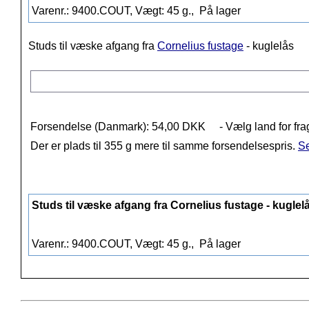
Varenr.: 9400.COUT, Vægt: 45 g.,
På lager
Studs til væske afgang fra
Cornelius fustage
- kuglelås
Forsendelse (Danmark): 54,00 DKK
- Vælg land for fra
Der er plads til 355 g mere til samme forsendelsespris.
Se
Studs til væske afgang fra Cornelius fustage - kuglel
Varenr.: 9400.COUT, Vægt: 45 g.,
På lager