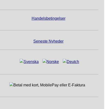
Handelsbetingelser
Seneste Nyheder