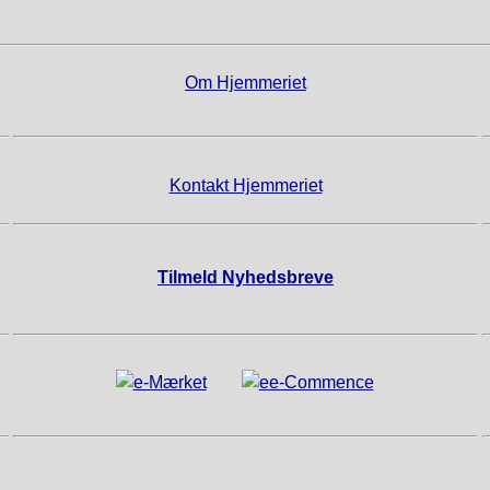
Om Hjemmeriet
Kontakt Hjemmeriet
Tilmeld Nyhedsbreve