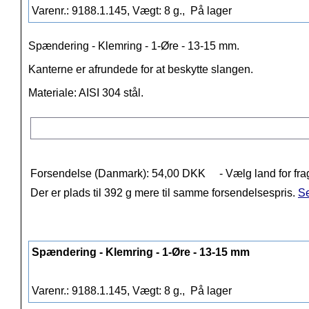
Varenr.: 9188.1.145, Vægt: 8 g.,
På lager
Spændering - Klemring - 1-Øre - 13-15 mm.
Kanterne er afrundede for at beskytte slangen.
Materiale: AISI 304 stål.
Forsendelse (Danmark): 54,00 DKK
- Vælg land for fra
Der er plads til 392 g mere til samme forsendelsespris.
Se
Spændering - Klemring - 1-Øre - 13-15 mm
Varenr.: 9188.1.145, Vægt: 8 g.,
På lager