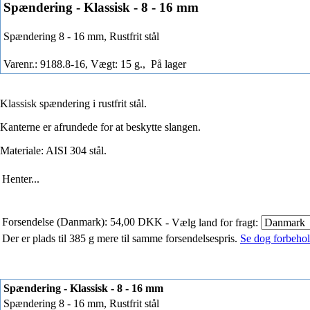
Spændering - Klassisk - 8 - 16 mm
Spændering 8 - 16 mm, Rustfrit stål
Varenr.: 9188.8-16, Vægt: 15 g.,
På lager
Klassisk spændering i rustfrit stål.
Kanterne er afrundede for at beskytte slangen.
Materiale: AISI 304 stål.
Henter...
Forsendelse (Danmark): 54,00 DKK
- Vælg land for fragt:
Der er plads til 385 g mere til samme forsendelsespris.
Se dog forbehold
Spændering - Klassisk - 8 - 16 mm
Spændering 8 - 16 mm, Rustfrit stål