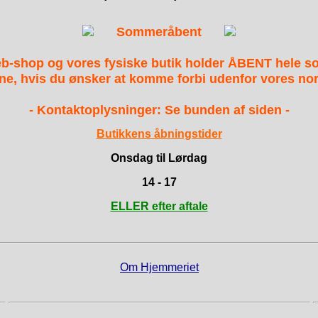
Sommeråbent
b-shop og vores fysiske butik holder ÅBENT hele 
ne, hvis du ønsker at komme forbi udenfor vores nor
- Kontaktoplysninger: Se bunden af siden -
Butikkens åbningstider
Onsdag til Lørdag
14 - 17
ELLER efter aftale
Om Hjemmeriet