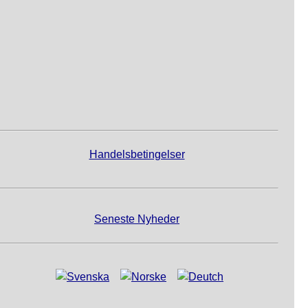
Handelsbetingelser
Seneste Nyheder