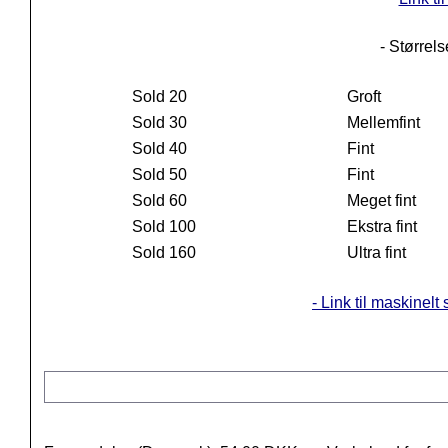
- Størrels
Sold 20
Groft
Sold 30
Mellemfint
Sold 40
Fint
Sold 50
Fint
Sold 60
Meget fint
Sold 100
Ekstra fint
Sold 160
Ultra fint
- Link til maskinelt