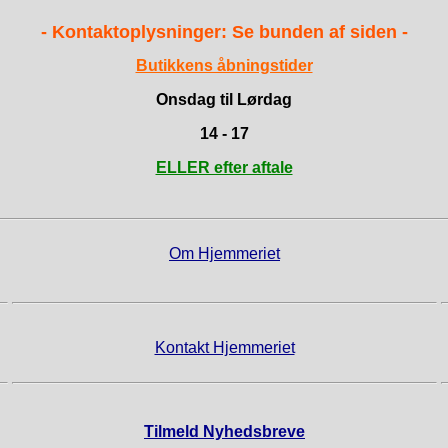
- Kontaktoplysninger: Se bunden af siden -
Butikkens åbningstider
Onsdag til Lørdag
14 - 17
ELLER efter aftale
Om Hjemmeriet
Kontakt Hjemmeriet
Tilmeld Nyhedsbreve