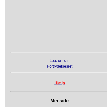
Læs om din
Fortrydelsesret
Hjælp
Min side