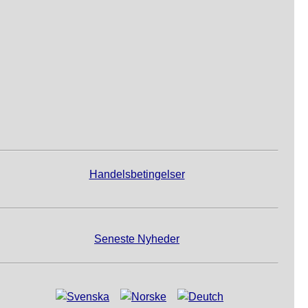
Handelsbetingelser
Seneste Nyheder