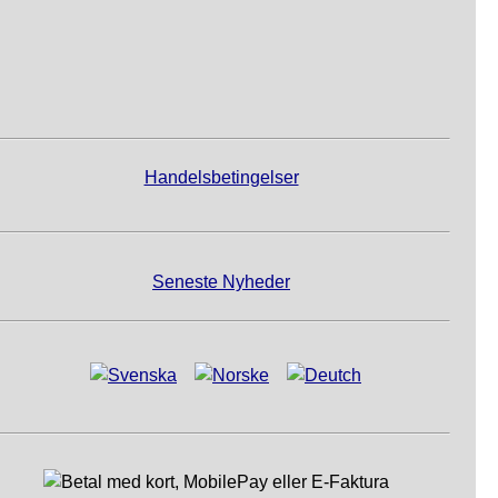
Handelsbetingelser
Seneste Nyheder