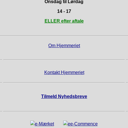
Onsdag til Lørdag
14 - 17
ELLER efter aftale
Om Hjemmeriet
Kontakt Hjemmeriet
Tilmeld Nyhedsbreve