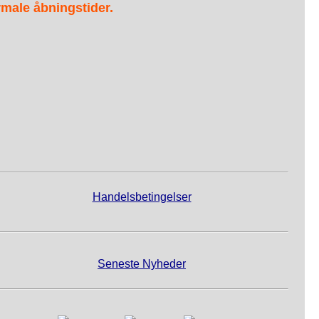
male åbningstider.
Handelsbetingelser
Seneste Nyheder