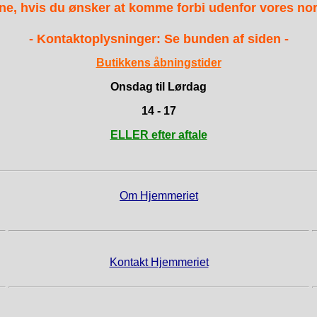
ne, hvis du ønsker at komme forbi udenfor vores nor
- Kontaktoplysninger: Se bunden af siden -
Butikkens åbningstider
Onsdag til Lørdag
14 - 17
ELLER efter aftale
Om Hjemmeriet
Kontakt Hjemmeriet