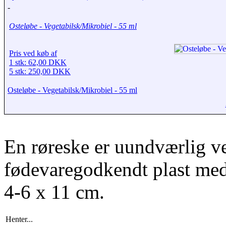
-
Osteløbe - Vegetabilsk/Mikrobiel - 55 ml
Pris ved køb af
1 stk: 62,00 DKK
5 stk: 250,00 DKK
Osteløbe - Vegetabilsk/Mikrobiel - 55 ml
En røreske er uundværlig ve
fødevaregodkendt plast med 
4-6 x 11 cm.
Henter...