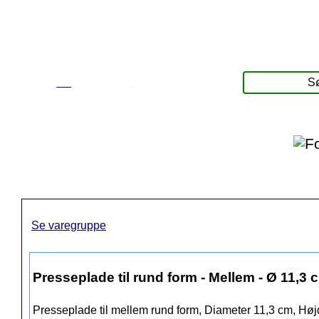
☰
Produkter
Se varegruppe
Presseplade til rund form - Mellem - Ø 11,3 
Presseplade til mellem rund form, Diameter 11,3 cm, Høj