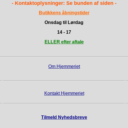
- Kontaktoplysninger: Se bunden af siden -
Butikkens åbningstider
Onsdag til Lørdag
14 - 17
ELLER efter aftale
Om Hjemmeriet
Kontakt Hjemmeriet
Tilmeld Nyhedsbreve