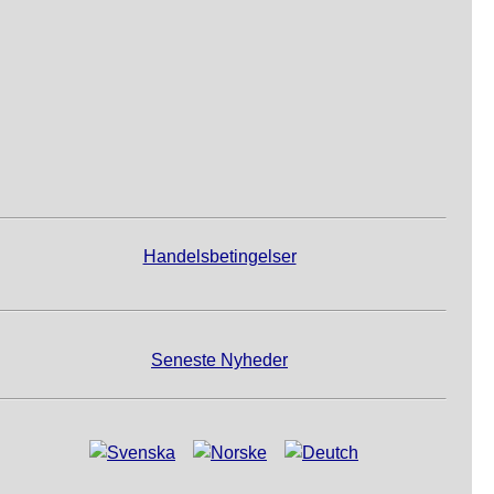
Handelsbetingelser
Seneste Nyheder