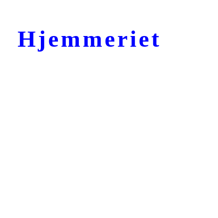
Hjemmeriet