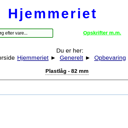
Hjemmeriet
Opskrifter m.m.
Du er her:
Hjemmeriet
►
Generelt
►
Opbevaring
Plastlåg - 82 mm