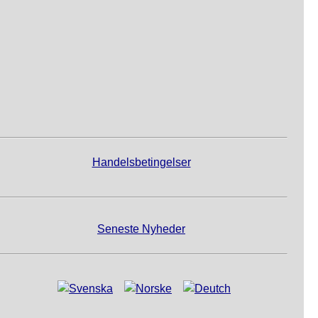
Handelsbetingelser
Seneste Nyheder