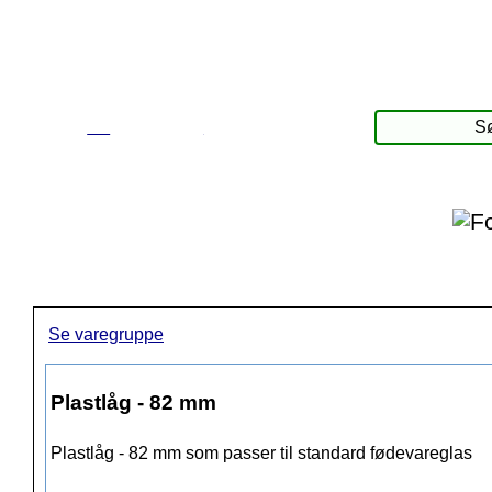
☰
Produkter
Se varegruppe
Plastlåg - 82 mm
Plastlåg - 82 mm som passer til standard fødevareglas