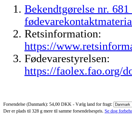
Bekendtgørelse nr. 681
fødevarekontaktmateria
Retsinformation:
https://www.retsinforma
Fødevarestyrelsen:
https://faolex.fao.org/
Forsendelse (Danmark): 54,00 DKK
- Vælg land for fragt:
Der er plads til 328 g mere til samme forsendelsespris.
Se dog forbehol