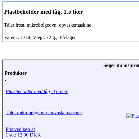
Plastbeholder med låg, 1,5 liter
Tåler frost, mikrobølgeovn, opvaskemaskine
Varenr.: 1314, Vægt: 72 g.,
På lager
Søger du inspirat
Produkter
-
Plastbeholder med låg, 0,6 liter
Tåler mikrobølgeovn, opvaskemaskine
Pris ved køb af
1 stk: 12,00 DKK