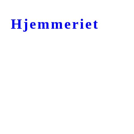
Hjemmeriet