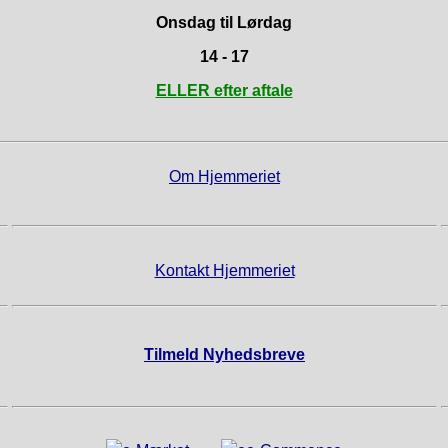
Onsdag til Lørdag
14 - 17
ELLER efter aftale
Om Hjemmeriet
Kontakt Hjemmeriet
Tilmeld Nyhedsbreve