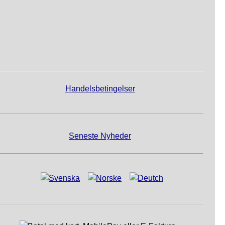
Handelsbetingelser
Seneste Nyheder