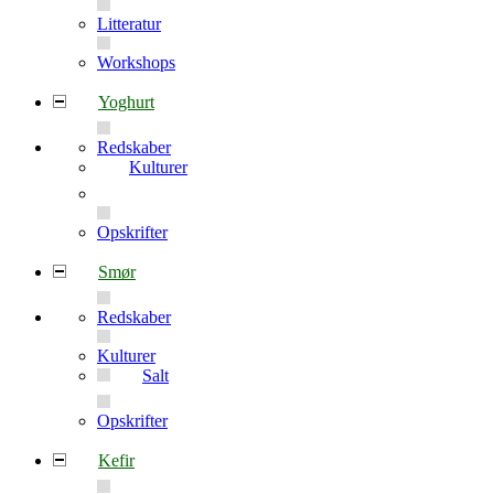
Litteratur
Workshops
Yoghurt
Redskaber
Kulturer
Opskrifter
Smør
Redskaber
Kulturer
Salt
Opskrifter
Kefir