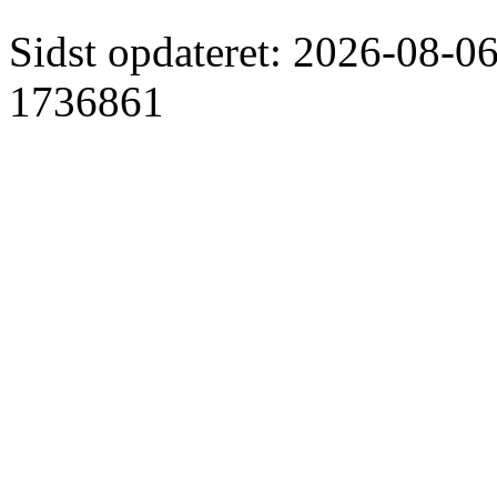
Sidst opdateret: 2026-08-06
1736861