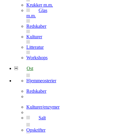
Krukker m.m.
Glas
m.m.
Redskaber
Kulturer
Litteratur
Workshops
Ost
Hjemmeosterier
Redskaber
Kulturer/enzymer
Salt
Opskrifter