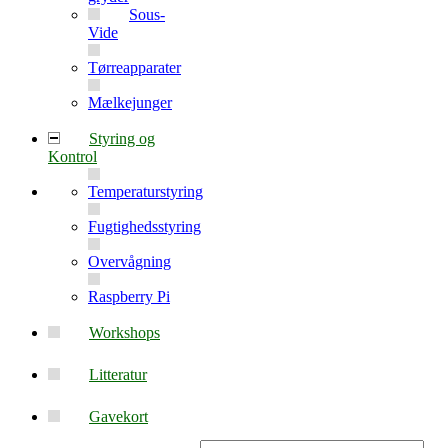
Sous-
Vide
Tørreapparater
Mælkejunger
Styring og
Kontrol
Temperaturstyring
Fugtighedsstyring
Overvågning
Raspberry Pi
Workshops
Litteratur
Gavekort