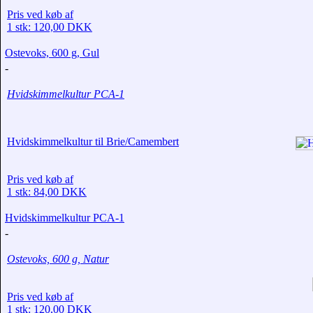
Pris ved køb af
1 stk: 120,00 DKK
Ostevoks, 600 g, Gul
-
Hvidskimmelkultur PCA-1
Hvidskimmelkultur til Brie/Camembert
Pris ved køb af
1 stk: 84,00 DKK
Hvidskimmelkultur PCA-1
-
Ostevoks, 600 g, Natur
Pris ved køb af
1 stk: 120,00 DKK