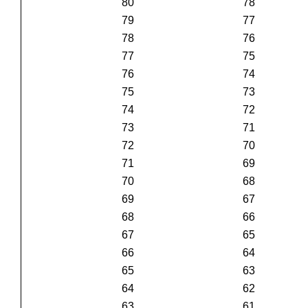
80
78
79
77
78
76
77
75
76
74
75
73
74
72
73
71
72
70
71
69
70
68
69
67
68
66
67
65
66
64
65
63
64
62
63
61