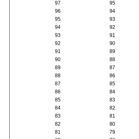
97
95
96
94
95
93
94
92
93
91
92
90
91
89
90
88
89
87
88
86
87
85
86
84
85
83
84
82
83
81
82
80
81
79