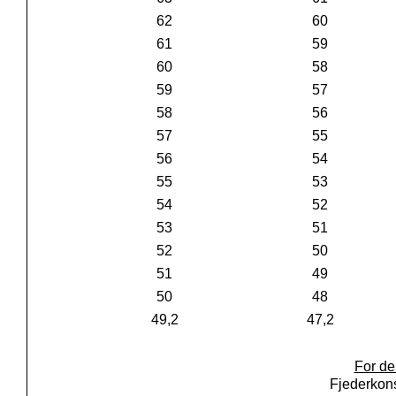
62
60
61
59
60
58
59
57
58
56
57
55
56
54
55
53
54
52
53
51
52
50
51
49
50
48
49,2
47,2
For de
Fjederkon