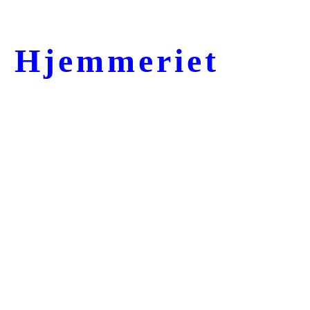
Hjemmeriet