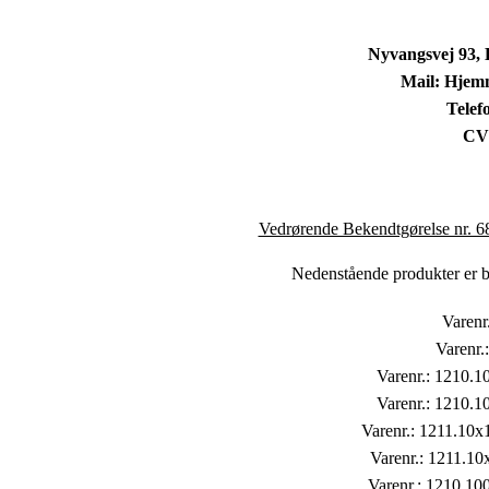
Nyvangsvej 93,
Mail: Hjem
Telef
CV
Vedrørende Bekendtgørelse nr. 6
Nedenstående produkter er be
Varenr.
Varenr.
Varenr.: 1210.10
Varenr.: 1210.10
Varenr.: 1211.10x
Varenr.: 1211.10
Varenr.: 1210.100