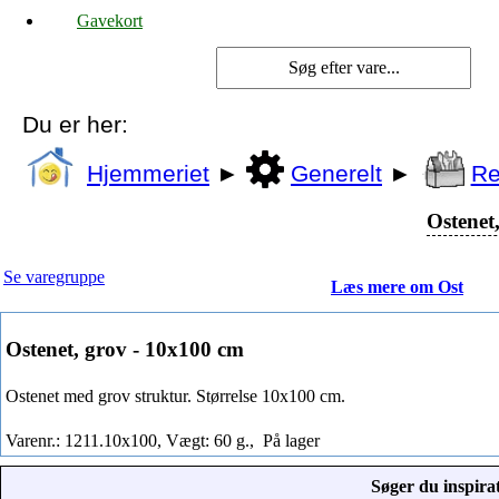
Gavekort
Du er her:
Hjemmeriet
►
Generelt
►
Re
Ostenet
Se varegruppe
Læs mere om Ost
Ostenet, grov - 10x100 cm
Ostenet med grov struktur. Størrelse 10x100 cm.
Varenr.: 1211.10x100, Vægt: 60 g.,
På lager
Søger du inspirat