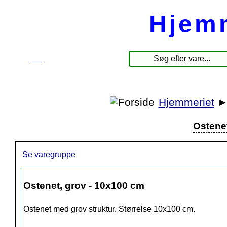
Hjem
☰
Produkter
Hjemmeriet
Ostenet
Se varegruppe
Ostenet, grov - 10x100 cm
Ostenet med grov struktur. Størrelse 10x100 cm.