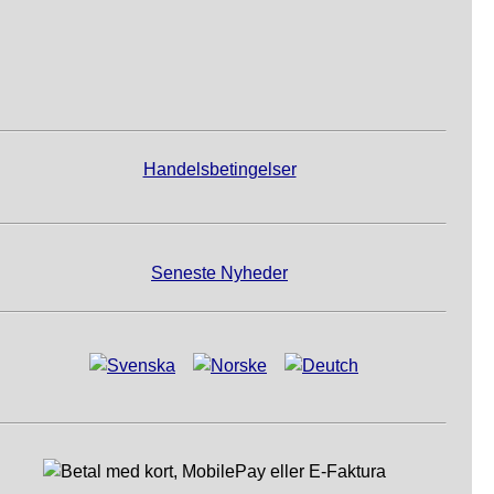
Handelsbetingelser
Seneste Nyheder