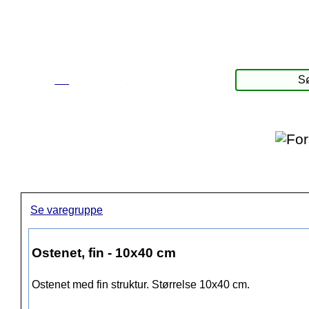
☰
Produkter
Se varegruppe
Ostenet, fin - 10x40 cm
Ostenet med fin struktur. Størrelse 10x40 cm.