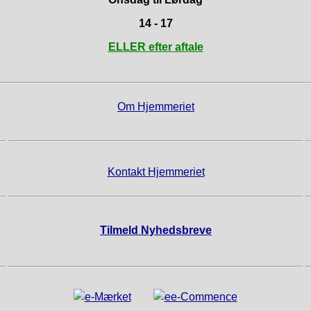
14 - 17
ELLER efter aftale
Om Hjemmeriet
Kontakt Hjemmeriet
Tilmeld Nyhedsbreve