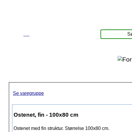
☰
Produkter
Se varegruppe
Ostenet, fin - 100x80 cm
Ostenet med fin struktur. Størrelse 100x80 cm.