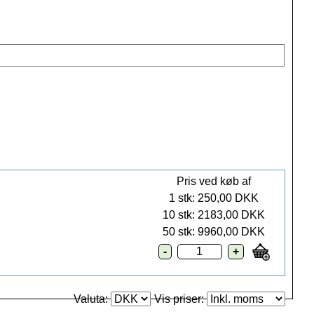
Pris ved køb af
1 stk: 250,00 DKK
10 stk: 2183,00 DKK
50 stk: 9960,00 DKK
Valuta:
Vis priser: