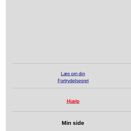
Læs om din
Fortrydelsesret
Hjælp
Min side