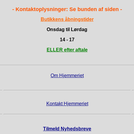
- Kontaktoplysninger: Se bunden af siden -
Butikkens åbningstider
Onsdag til Lørdag
14 - 17
ELLER efter aftale
Om Hjemmeriet
Kontakt Hjemmeriet
Tilmeld Nyhedsbreve