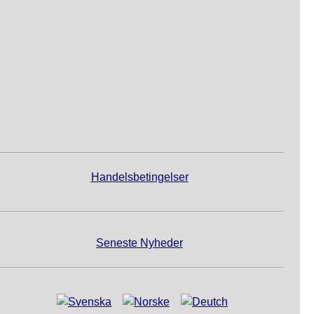
Handelsbetingelser
Seneste Nyheder