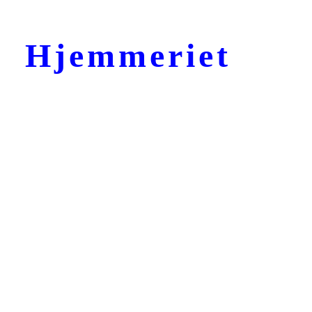
Hjemmeriet