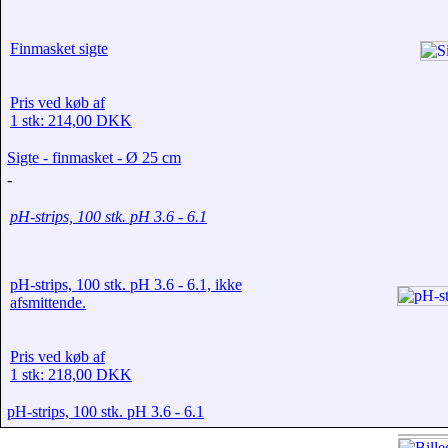
Finmasket sigte
Pris ved køb af
1 stk: 214,00 DKK
Sigte - finmasket - Ø 25 cm
-
pH-strips, 100 stk. pH 3.6 - 6.1
pH-strips, 100 stk. pH 3.6 - 6.1, ikke
afsmittende.
Pris ved køb af
1 stk: 218,00 DKK
pH-strips, 100 stk. pH 3.6 - 6.1