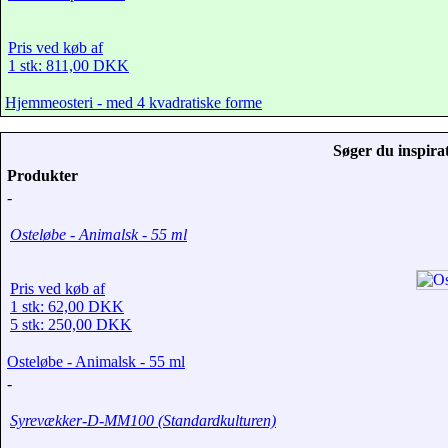
Pris ved køb af
1 stk: 811,00 DKK
Hjemmeosteri - med 4 kvadratiske forme
Søger du inspirat
Produkter
-
Osteløbe - Animalsk - 55 ml
Pris ved køb af
1 stk: 62,00 DKK
5 stk: 250,00 DKK
Osteløbe - Animalsk - 55 ml
-
Syrevækker-D-MM100 (Standardkulturen)