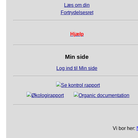
Læs om din
Fortrydelsesret
Hjælp
Min side
Log ind til Min side
Vi bor her: