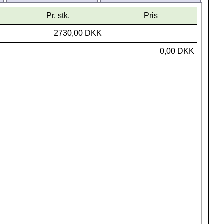
Pr. stk.
Pris
2730,00 DKK
0,00 DKK