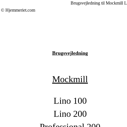
Brugsvejledning til Mockmill 
© Hjemmeriet.com
Brugsvejledning
Mockmill
Lino 100
Lino 200
Professional 200