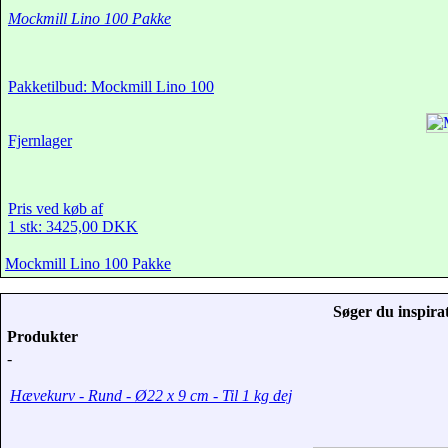
Mockmill Lino 100 Pakke
Pakketilbud: Mockmill Lino 100
Fjernlager
Pris ved køb af
1 stk: 3425,00 DKK
Mockmill Lino 100 Pakke
Søger du inspirat
Produkter
-
Hævekurv - Rund - Ø22 x 9 cm - Til 1 kg dej