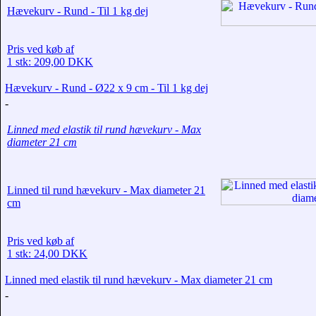
Hævekurv - Rund - Til 1 kg dej
Pris ved køb af
1 stk: 209,00 DKK
Hævekurv - Rund - Ø22 x 9 cm - Til 1 kg dej
-
Linned med elastik til rund hævekurv - Max
diameter 21 cm
Linned til rund hævekurv - Max diameter 21
cm
Pris ved køb af
1 stk: 24,00 DKK
Linned med elastik til rund hævekurv - Max diameter 21 cm
-