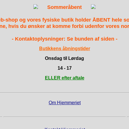
Sommeråbent
b-shop og vores fysiske butik holder ÅBENT hele 
ne, hvis du ønsker at komme forbi udenfor vores nor
- Kontaktoplysninger: Se bunden af siden -
Butikkens åbningstider
Onsdag til Lørdag
14 - 17
ELLER efter aftale
Om Hjemmeriet