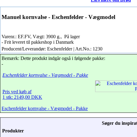
Manuel kornvalse - Eschenfelder - Vægmodel
Varenr.: EF.FV, Vægt: 3900 g.,
På lager
- Frit leveret til pakkeshop i Danmark
Producent/Leverandør: Eschenfelder | Art.No.: 1230
Bemærk: Dette produkt indgår også i følgende pakke:
-
Eschenfelder kornvalse - Vægmodel - Pakke
Pris ved køb af
1 stk: 2149,00 DKK
Eschenfelder kornvalse - Vægmodel - Pakke
Søger du inspirat
Produkter