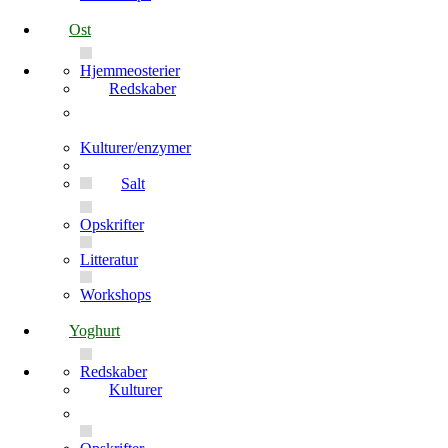
Ost
Hjemmeosterier
Redskaber
Kulturer/enzymer
Salt
Opskrifter
Litteratur
Workshops
Yoghurt
Redskaber
Kulturer