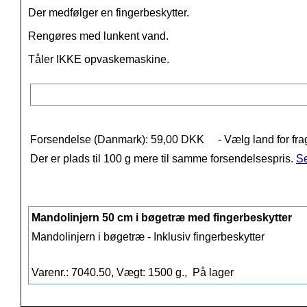
Der medfølger en fingerbeskytter.
Rengøres med lunkent vand.
Tåler IKKE opvaskemaskine.
Forsendelse (Danmark): 59,00 DKK
- Vælg land for fra
Der er plads til 100 g mere til samme forsendelsespris.
Se
Mandolinjern 50 cm i bøgetræ med fingerbeskytter
Mandolinjern i bøgetræ - Inklusiv fingerbeskytter
Varenr.: 7040.50, Vægt: 1500 g.,
På lager