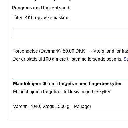
Rengøres med lunkent vand.
Tåler IKKE opvaskemaskine.
Forsendelse (Danmark): 59,00 DKK
- Vælg land for fra
Der er plads til 100 g mere til samme forsendelsespris.
Se
Mandolinjern 40 cm i bøgetræ med fingerbeskytter
Mandolinjern i bøgetræ - Inklusiv fingerbeskytter
Varenr.: 7040, Vægt: 1500 g.,
På lager