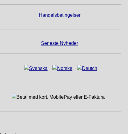
Handelsbetingelser
Seneste Nyheder