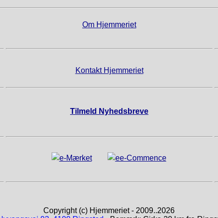
Om Hjemmeriet
Kontakt Hjemmeriet
Tilmeld Nyhedsbreve
Copyright (c) Hjemmeriet - 2009..2026