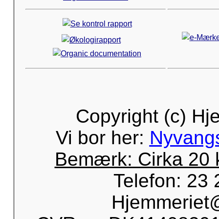
Copyright (c) Hj
Vi bor her:
Nyvangs
Bemærk: Cirka 20 
Telefon: 23 
Hjemmeriet