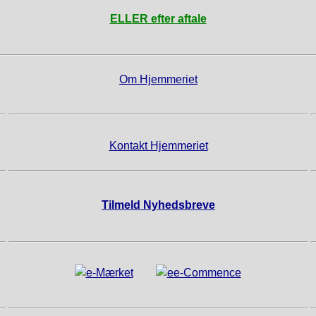
ELLER efter aftale
Om Hjemmeriet
Kontakt Hjemmeriet
Tilmeld Nyhedsbreve