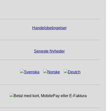
Handelsbetingelser
Seneste Nyheder