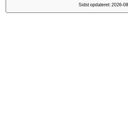
Sidst opdateret: 2026-0