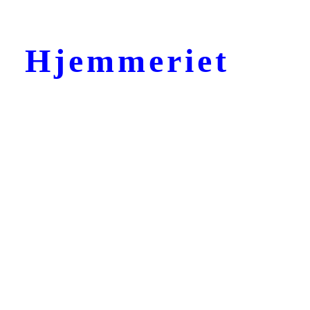
Hjemmeriet