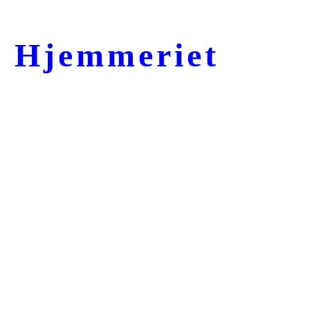
Hjemmeriet