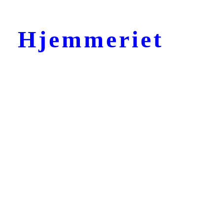
Hjemmeriet