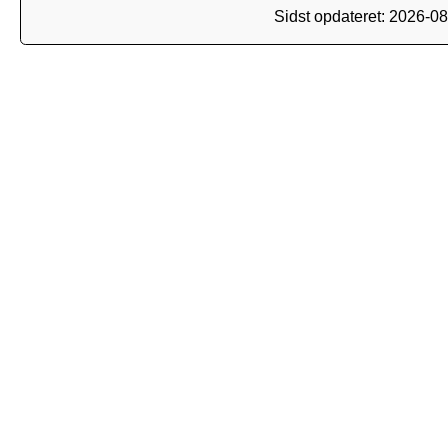
Sidst opdateret: 2026-0