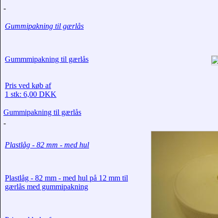
-
Gummipakning til gærlås
Gummmipakning til gærlås
Pris ved køb af
1 stk: 6,00 DKK
Gummipakning til gærlås
-
Plastlåg - 82 mm - med hul
Plastlåg - 82 mm - med hul på 12 mm til
gærlås med gummipakning