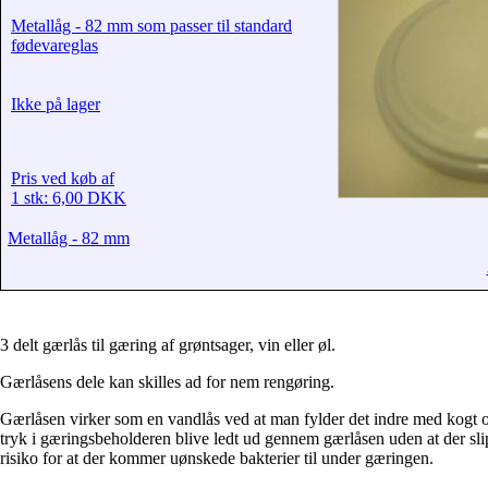
Metallåg - 82 mm som passer til standard
fødevareglas
Ikke på lager
Pris ved køb af
1 stk: 6,00 DKK
Metallåg - 82 mm
3 delt gærlås til gæring af grøntsager, vin eller øl.
Gærlåsens dele kan skilles ad for nem rengøring.
Gærlåsen virker som en vandlås ved at man fylder det indre med kogt 
tryk i gæringsbeholderen blive ledt ud gennem gærlåsen uden at der sli
risiko for at der kommer uønskede bakterier til under gæringen.